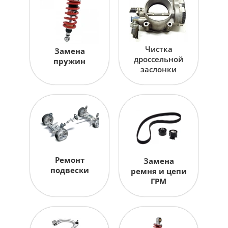
Чистка
Замена
дроссельной
пружин
заслонки
Ремонт
Замена
подвески
ремня и цепи
ГРМ