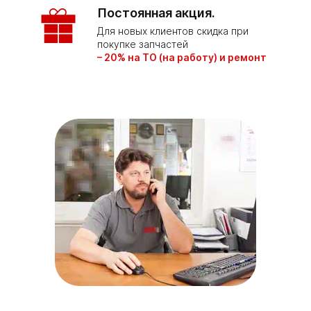
Постоянная акция.
Для новых клиентов скидка при
покупке запчастей
– 20% на ТО (на работу) и ремонт