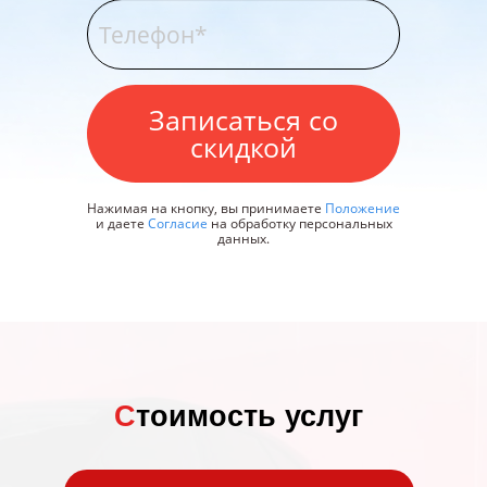
Записаться со
скидкой
Нажимая на кнопку, вы принимаете
Положение
и даете
Согласие
на обработку персональных
данных.
С
тоимость услуг