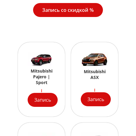
Запись со скидкой %
Mitsubishi
Mitsubishi
Pajero |
ASX
Sport
Запись
Запись