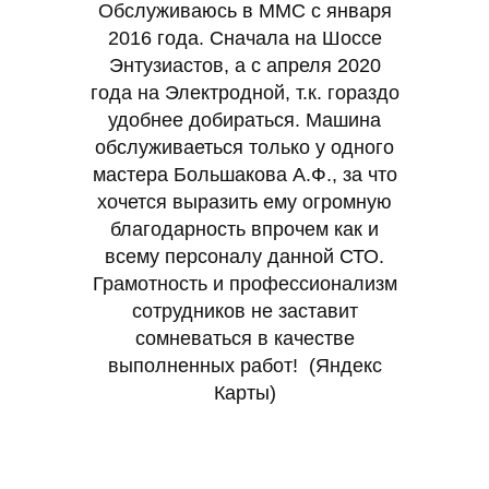
Обслуживаюсь в MMC с января
2016 года. Сначала на Шоссе
Энтузиастов, а с апреля 2020
года на Электродной, т.к. гораздо
удобнее добираться. Машина
обслуживаеться только у одного
мастера Большакова А.Ф., за что
хочется выразить ему огромную
благодарность впрочем как и
всему персоналу данной СТО.
Грамотность и профессионализм
сотрудников не заставит
сомневаться в качестве
выполненных работ! (Яндекс
Карты)