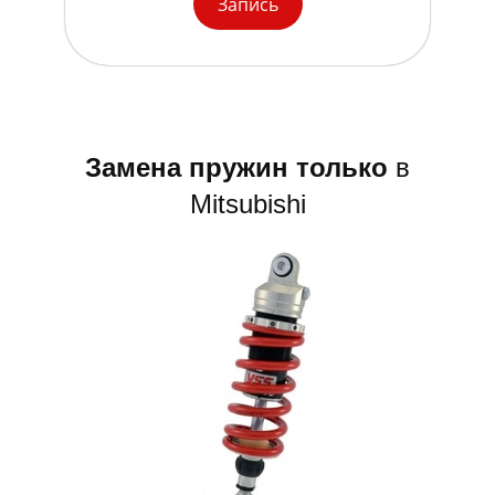
Запись
Замена пружин только
в
Mitsubishi