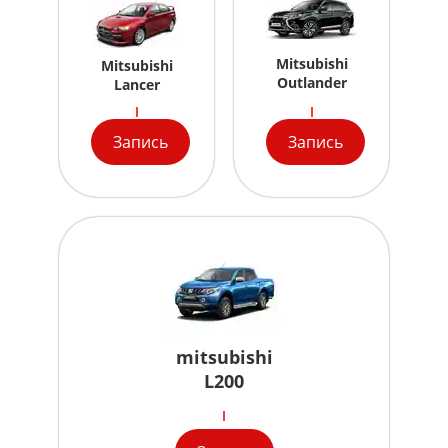
Mitsubishi
Mitsubishi
Outlander
Lancer
Запись
Запись
mitsubishi
L200