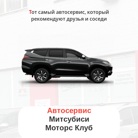
Т
от самый автосервис, который
рекомендуют друзья и соседи
Автосервис
Митсубиси
Моторс Клуб