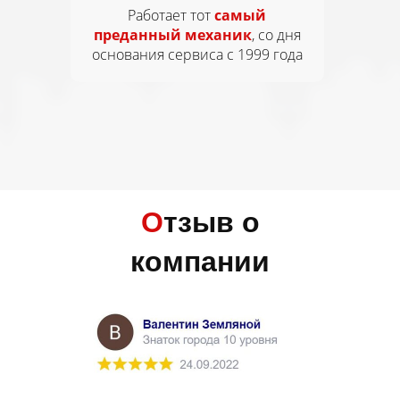
Работает тот
самый
преданный механик
, со дня
основания сервиса с 1999 года
О
тзыв о
компании