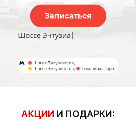
Записаться
АКЦИИ
И ПОДАРКИ: