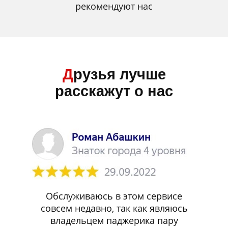
рекомендуют нас
Д
рузья лучше
расскажут о нас
Обслуживаюсь в этом сервисе
совсем недавно, так как являюсь
владельцем паджерика пару