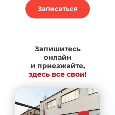
Записаться
Запишитесь
онлайн
и приезжайте,
здесь все свои
!