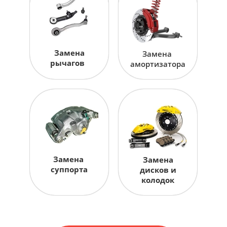
Замена
Замена
рычагов
амортизатора
Замена
Замена
суппорта
дисков и
колодок