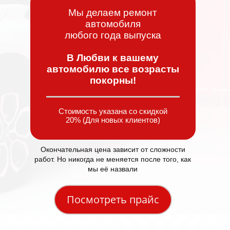
Мы делаем ремонт
автомобиля
любого года выпуска
В Любви к вашему
автомобилю все возрасты
покорны!
Стоимость указана со скидкой
20% (Для новых клиентов)
Окончательная цена зависит от сложности
работ. Но никогда не меняется после того, как
мы её назвали
Посмотреть прайс