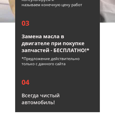
называем конечную цену работ
03
Замена масла в
двигателе при покупке
запчастей - БЕСПЛАТНО!*
*Предложение действительно
только с данного сайта
04
Всегда чистый
автомобиль!