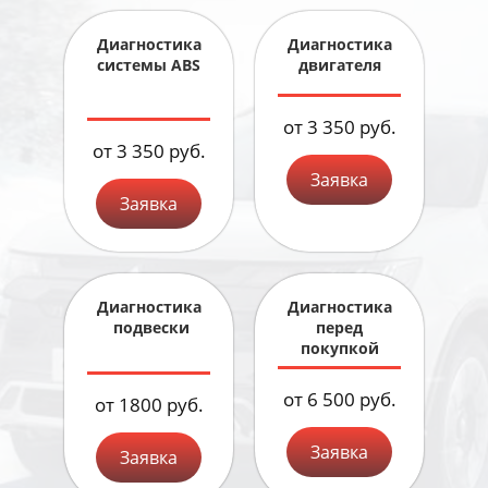
Диагностика
Диагностика
системы ABS
двигателя
от 3 350 руб.
от 3 350 руб.
Заявка
Заявка
Диагностика
Диагностика
подвески
перед
покупкой
от 6 500 руб.
от 1800 руб.
Заявка
Заявка