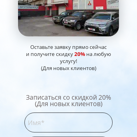
Оставьте заявку прямо сейчас
и получите скидку
20%
на любую
услугу!
(Для новых клиентов)
Записаться со скидкой 20%
(Для новых клиентов)