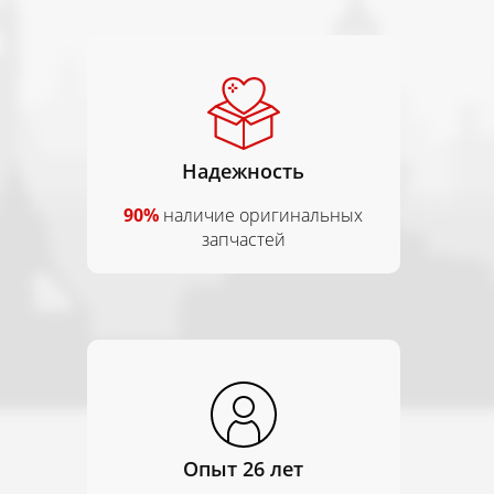
Надежность
90%
наличие оригинальных
запчастей
Опыт 26 лет