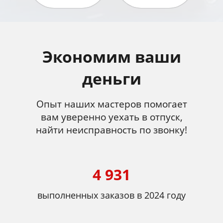
Экономим ваши
деньги
Опыт наших мастеров помогает
вам уверенно уехать в отпуск,
найти неисправность по звонку!
4 931
выполненных заказов в 2024 году