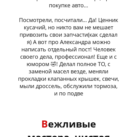
покупке авто…
Посмотрели, посчитали… Да! Ценник
кусачий, но никто вам не мешает
привозить свои запчасти(как сделал
я) А вот про Александра можно
написать отдельный пост! Человек
своего дела, профессионал! Еще и с
юмором 🤣! Делал полное ТО, с
заменой масел везде, меняли
прокладки клапанных крышек, свечи,
мыли дроссель, обслужили тормоза,
и по подве
В
ежливые