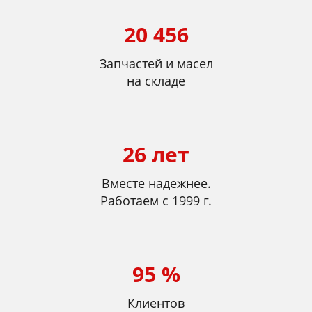
20 456
Запчастей и масел
на складе
26 лет
Вместе надежнее.
Работаем с 1999 г.
95 %
Клиентов