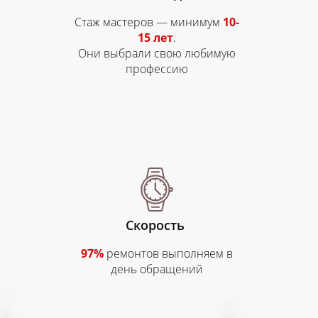
Стаж мастеров — минимум
10-
15 лет
.
Они выбрали свою любимую
профессию
​Скорость
97%
ремонтов выполняем в
день обращений