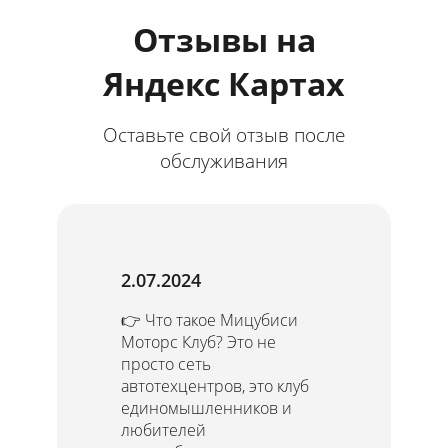
Отзывы на
Яндекс Картах
Оставьте свой отзыв после
обслуживания
2.07.2024
👉 Что такое Мицубиси
Моторс Клуб? Это не
просто сеть
автотехцентров, это клуб
единомышленников и
любителей